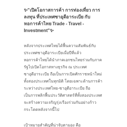
✨
"เปิดโอกาสการค้า การท่องเที่ยว การ
ลงทุน ที่ประเทศซาอุดีอาระเบีย กับ
หอการค้าไทย Trade - Travel -
Investment"
✨
หลังจากประเทศไทยได้ฟื้นความสัมพันธ์กับ
ประเทศซาอุดีอาระเบียเมื่อปีที่แล้ว
หอการค้าไทยได้นำภาคเอกชนไทยร่วมกับภาค
รัฐไปเปิดโอกาสทางธุรกิจ ณ ประเทศ
ซาอุดีอาระเบีย ถือเป็นการเปิดศักราชหน้าใหม่
ทั้งสองประเทศในทุกมิติ โดยเฉพาะด้านการค้า
ระหว่างประเทศไทย-ซาอุดีอาระเบีย ถือ
เป็นการพลิกฟื้นประวัติศาสตร์ที่ทั้งสองประเทศ
จะสร้างความเจริญรุ่งเรืองร่วมกันอย่างก้าว
กระโดดหลังจากนี้ไป
เป้าหมายสำคัญที่น่าจับตามอง คือ