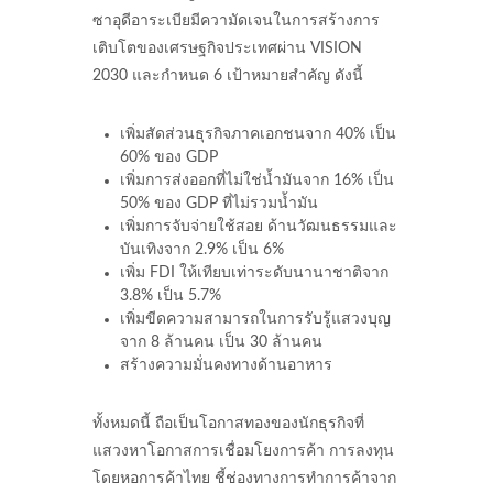
ซาอุดีอาระเบียมีความัดเจนในการสร้างการ
เติบโตของเศรษฐกิจประเทศผ่าน VISION
2030 และกำหนด 6 เป้าหมายสำคัญ ดังนี้
เพิ่มสัดส่วนธุรกิจภาคเอกชนจาก 40% เป็น
60% ของ GDP
เพิ่มการส่งออกที่ไม่ใช่น้ำมันจาก 16% เป็น
50% ของ GDP ที่ไม่รวมน้ำมัน
เพิ่มการจับจ่ายใช้สอย ด้านวัฒนธรรมและ
บันเทิงจาก 2.9% เป็น 6%
เพิ่ม FDI ให้เทียบเท่าระดับนานาชาติจาก
3.8% เป็น 5.7%
เพิ่มขีดความสามารถในการรับรู้แสวงบุญ
จาก 8 ล้านคน เป็น 30 ล้านคน
สร้างความมั่นคงทางด้านอาหาร
ทั้งหมดนี้ ถือเป็นโอกาสทองของนักธุรกิจที่
แสวงหาโอกาสการเชื่อมโยงการค้า การลงทุน
โดยหอการค้าไทย ชี้ช่องทางการทำการค้าจาก