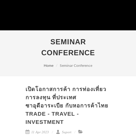
SEMINAR
CONFERENCE
Home
Seminar Conference
เปิดโอกาสการค้า การท่องเที่ยว
การลงทุน ที่ประเทศ
ซาอุดีอาระเบีย กับหอการค้าไทย
TRADE - TRAVEL -
INVESTMENT
11 Apr 2023
Suport