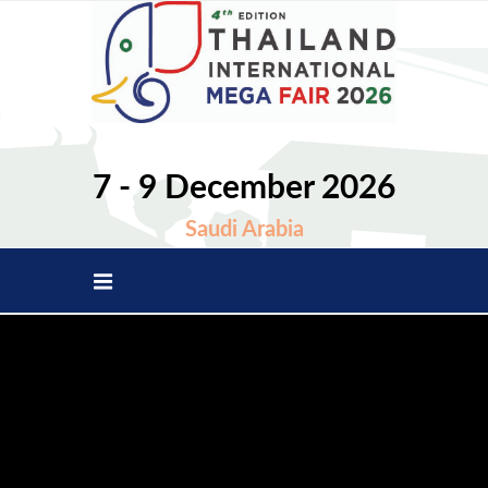
7 - 9 December 2026
Saudi Arabia