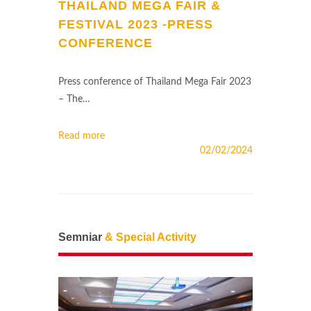
THAILAND MEGA FAIR &
FESTIVAL 2023 -PRESS
CONFERENCE
Press conference of Thailand Mega Fair 2023
– The…
Read more
02/02/2024
Semniar
& Special Activity