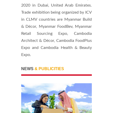
2020 in Dubai, United Arab Emirates.
Trade exhibition being organized by ICV
in CLMV countries are Myanmar Build
& Décor, Myanmar FoodBev, Myanmar
Retail Sourcing Expo, Cambodia
Architect & Décor, Cambodia FoodPlus
Expo and Cambodia Health & Beauty
Expo.
NEWS
& PUBLICITIES