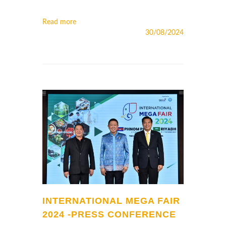
Read more
30/08/2024
INTERNATIONAL MEGA FAIR
2024 -PRESS CONFERENCE