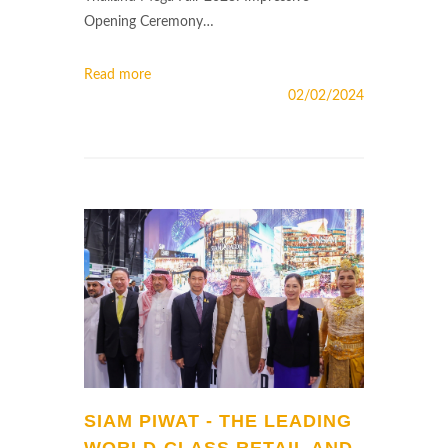
Opening Ceremony…
Read more
02/02/2024
SIAM PIWAT - THE LEADING
WORLD-CLASS RETAIL AND