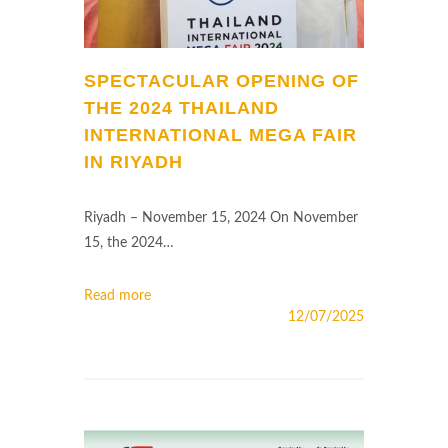
SPECTACULAR OPENING OF
THE 2024 THAILAND
INTERNATIONAL MEGA FAIR
IN RIYADH
Riyadh – November 15, 2024 On November
15, the 2024…
Read more
12/07/2025