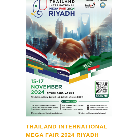
THAILAND INTERNATIONAL
MEGA FAIR 2024 RIYADH