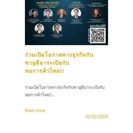
ร่วมเปิดโอกาสทางธุรกิจกับ
ซาอุดีอาระเบียกับ
หอการค้าไทย!!
ร่วมเปิดโอกาสทางธุรกิจกับซาอุดีอาระเบียกับ
หอการค้าไทย!!…
Read more
02/02/2024