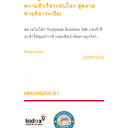
ความสำเร็จระดับโลก สู่ตลาด
ซาอุดีอาระเบีย!
พลาดไม่ได้!! กับสุดยอด Business Talk แห่งปี ที่
จะทำให้คุณก้าวข้ามทุกขีดจำกัดทางธุรกิจ!…
Read more
23/09/2024
ORGANIZED BY