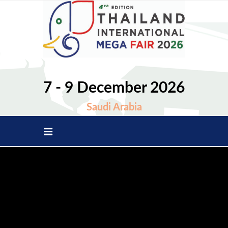
7 - 9 December 2026
Saudi Arabia