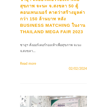
สุขภาพ จะนะ จ.สงขลา 50 ตู้
คอนเทนเนอร์ คาดว่าสร้างมูลค่า
กว่า 150 ล้านบาท หลัง
BUSINESS MATCHING ในงาน
THAILAND MEGA FAIR 2023
ซาอุฯ สั่งออร์เดอร์รองเท้าเพื่อสุขภาพ จะนะ
จ.สงขลา…
Read more
02/02/2024