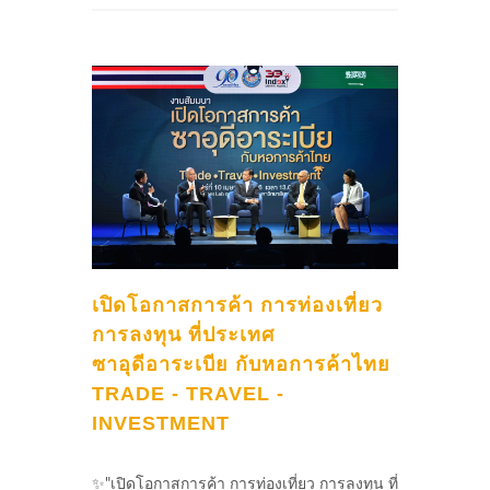
เปิดโอกาสการค้า การท่องเที่ยว
การลงทุน ที่ประเทศ
ซาอุดีอาระเบีย กับหอการค้าไทย
TRADE - TRAVEL -
INVESTMENT
✨"เปิดโอกาสการค้า การท่องเที่ยว การลงทุน ที่