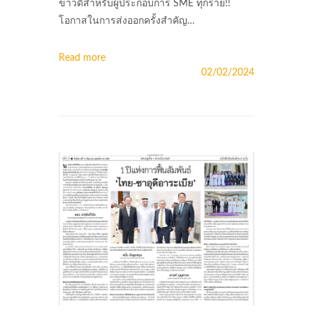
ข่าวดีสำหรับผู้ประกอบการ SME ทุกราย!!
โอกาสในการส่งออกครั้งสำคัญ…
Read more
02/02/2024