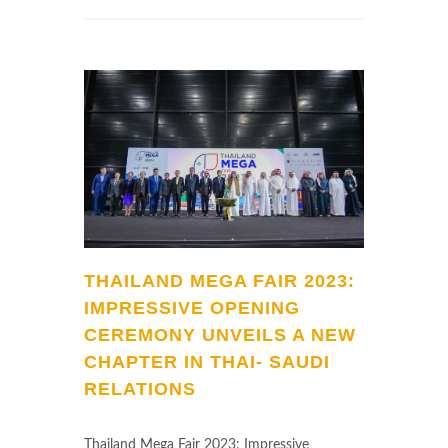
THAILAND MEGA FAIR 2023:
IMPRESSIVE OPENING
CEREMONY UNVEILS A NEW
CHAPTER IN THAI- SAUDI
RELATIONS
Thailand Mega Fair 2023: Impressive