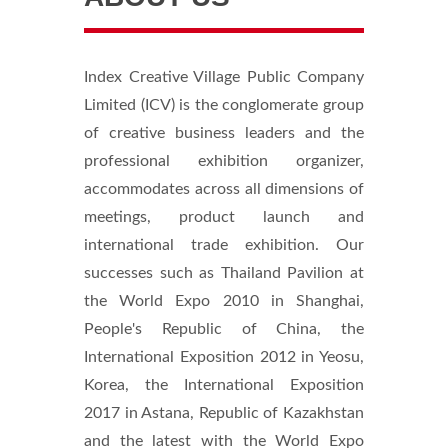
Index Creative Village Public Company
Limited (ICV) is the conglomerate group
of creative business leaders and the
professional exhibition organizer,
accommodates across all dimensions of
meetings, product launch and
international trade exhibition. Our
successes such as Thailand Pavilion at
the World Expo 2010 in Shanghai,
People's Republic of China, the
International Exposition 2012 in Yeosu,
Korea, the International Exposition
2017 in Astana, Republic of Kazakhstan
and the latest with the World Expo