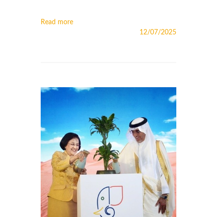
Read more
12/07/2025