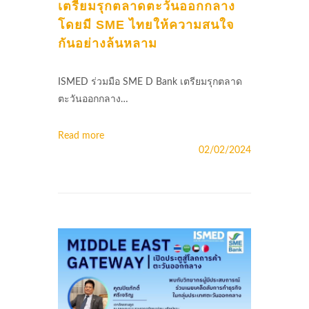
เตรียมรุกตลาดตะวันออกกลาง
โดยมี SME ไทยให้ความสนใจ
กันอย่างล้นหลาม
ISMED ร่วมมือ SME D Bank เตรียมรุกตลาด
ตะวันออกกลาง…
Read more
02/02/2024