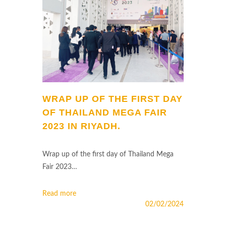
WRAP UP OF THE FIRST DAY
OF THAILAND MEGA FAIR
2023 IN RIYADH.
Wrap up of the first day of Thailand Mega
Fair 2023…
Read more
02/02/2024