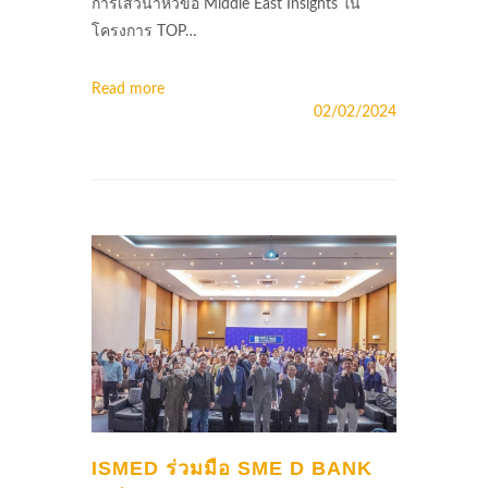
การเสวนาหัวข้อ Middle East Insights ใน
โครงการ TOP…
Read more
02/02/2024
ISMED ร่วมมือ SME D BANK