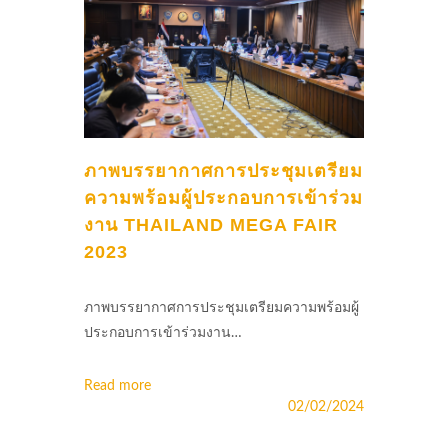
ภาพบรรยากาศการประชุมเตรียม
ความพร้อมผู้ประกอบการเข้าร่วม
งาน THAILAND MEGA FAIR
2023
ภาพบรรยากาศการประชุมเตรียมความพร้อมผู้
ประกอบการเข้าร่วมงาน…
Read more
02/02/2024