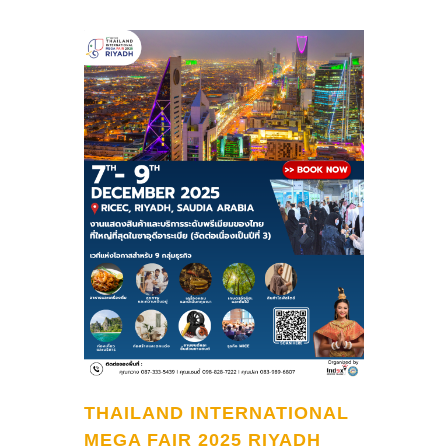
THAILAND INTERNATIONAL
MEGA FAIR 2025 RIYADH