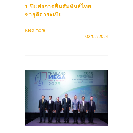
1 ปีแห่งการฟื้นสัมพันธ์ไทย -
ซาอุดีอาระเบีย
Read more
02/02/2024