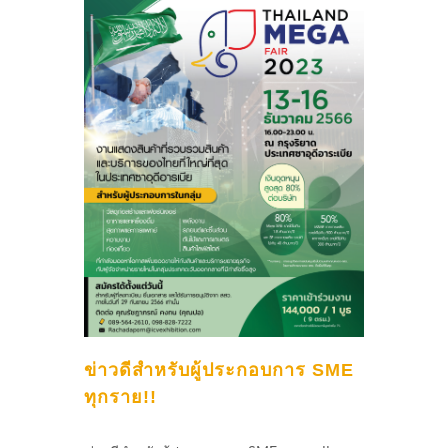
ข่าวดีสำหรับผู้ประกอบการ SME
ทุกราย!!