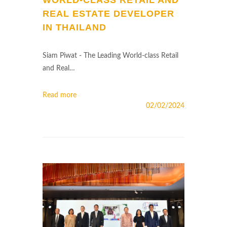
REAL ESTATE DEVELOPER
IN THAILAND
Siam Piwat - The Leading World-class Retail
and Real…
Read more
02/02/2024