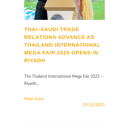
THAI–SAUDI TRADE
RELATIONS ADVANCE AS
THAILAND INTERNATIONAL
MEGA FAIR 2025 OPENS IN
RIYADH
The Thailand International Mega Fair 2025 –
Riyadh…
Read more
29/12/2025