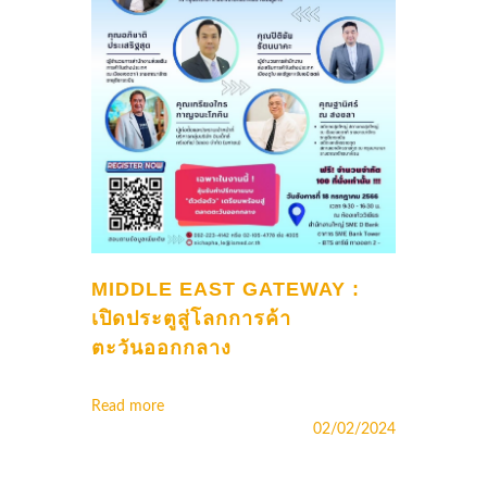
MIDDLE EAST GATEWAY :
เปิดประตูสู่โลกการค้า
ตะวันออกกลาง
Read more
02/02/2024