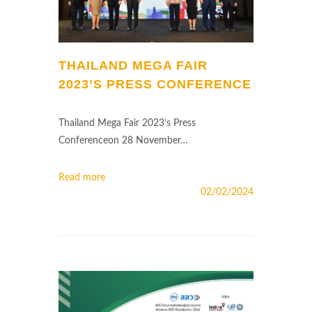
THAILAND MEGA FAIR
2023’S PRESS CONFERENCE
Thailand Mega Fair 2023’s Press
Conferenceon 28 November…
Read more
02/02/2024