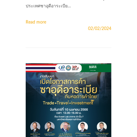
ประเทศซาอุดีอาระเบีย…
Read more
02/02/2024